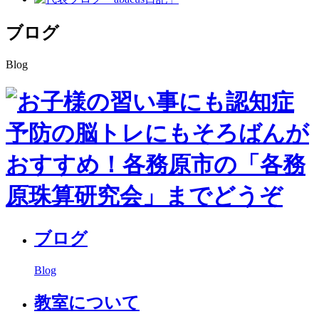
ブログ
Blog
ブログ
Blog
教室について