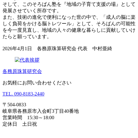
そして、このそろばん塾を『地域の子育て支援の場』として
発展させていく所存です。
また、技術の進化で便利になった世の中で、「成人の脳に楽
しく負荷をかける脳トレツール」として、そろばんの可能性
を今一度見直し、地域の人々の健康な暮らしに貢献していけ
たらと願っています。
2026年4月1日 各務原珠算研究会 代表 中村亜綺
各務原珠算研究会
お気軽にお問い合わせください
TEL.
090-8183-2440
〒504-0833
岐阜県各務原市入会町3丁目40番地
営業時間 15:30～18:00
定休日 土日祝