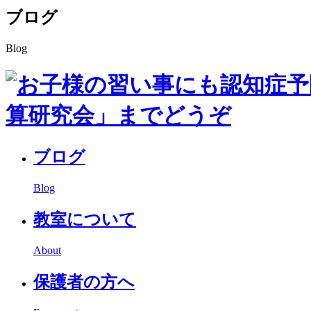
ブログ
Blog
ブログ
Blog
教室について
About
保護者の方へ