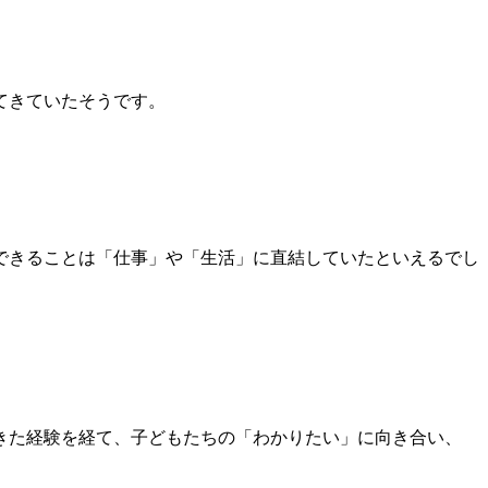
てきていたそうです。
できることは「仕事」や「生活」に直結していたといえるでし
きた経験を経て、子どもたちの「わかりたい」に向き合い、