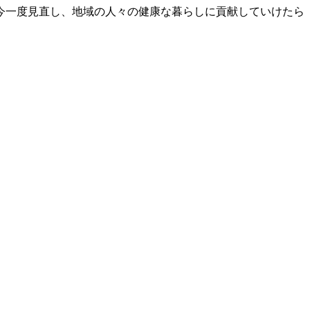
今一度見直し、地域の人々の健康な暮らしに貢献していけたら