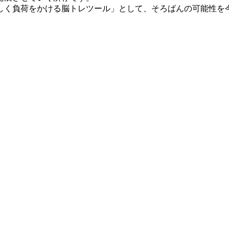
しく負荷をかける脳トレツール」として、そろばんの可能性を