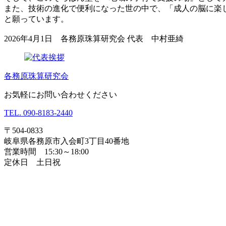
また、技術の進化で便利になった世の中で、「成人の脳に楽
と願っています。
2026年4月1日 各務原珠算研究会 代表 中村亜綺
各務原珠算研究会
お気軽にお問い合わせください
TEL.
090-8183-2440
〒504-0833
岐阜県各務原市入会町3丁目40番地
営業時間 15:30～18:00
定休日 土日祝